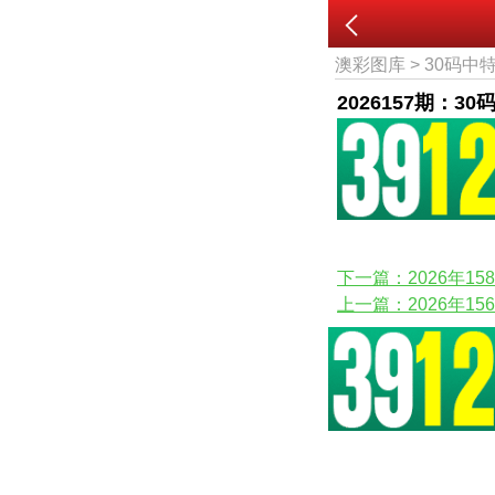
澳彩图库
>
30码中
2026157期：3
下一篇：2026年15
上一篇：2026年15