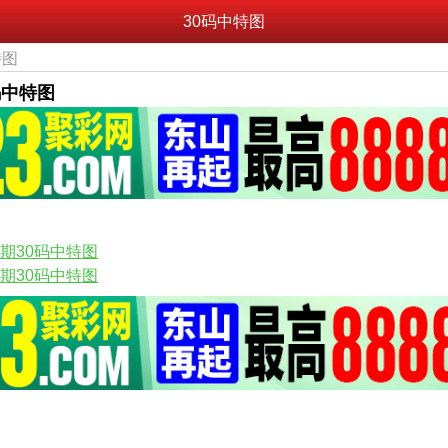
30码中特图
特图
0码中特图
8期30码中特图
6期30码中特图