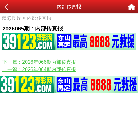
内部传真报
澳彩图库
>
内部传真报
2026065期：内部传真报
下一篇：2026年066期内部传真报
上一篇：2026年064期内部传真报