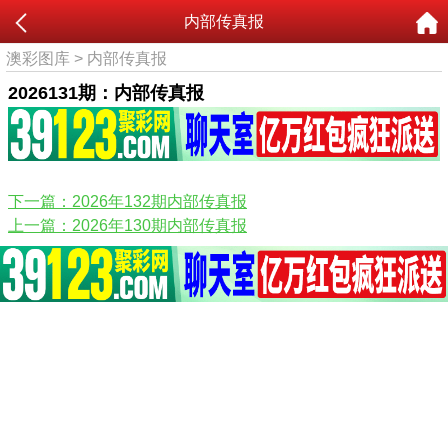
内部传真报
澳彩图库
>
内部传真报
2026131期：内部传真报
下一篇：2026年132期内部传真报
上一篇：2026年130期内部传真报