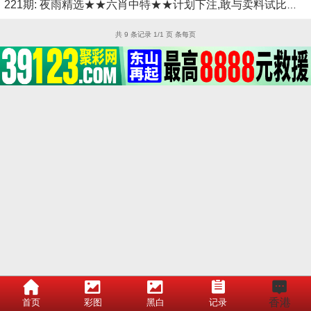
221期: 夜雨精选★★六肖中特★★计划下注,敢与卖料试比高!【夜雨】
共 9 条记录 1/1 页 条每页
香港
首页
彩图
黑白
记录