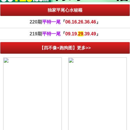
独家平尾心水秘籍
220期
平特一尾
『
06.16.26.36.46
』
219期
平特一尾
『
09.19.
29
.39.49
』
【四不像+跑狗图】
更多>>