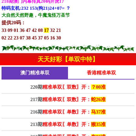
218期澳门内幕传真20码开虎17
特码玄机:232 153(狗21)24+07= ？
大自然天然野趣，牛魔鬼怪万圣节
提供20码：
33 09 01 36 47 42 08
17
32 21
02 22 23 07 38 45 37 05 16 30
天天好彩【单双中特】
澳门精准单双
香港精准单双
220期
精准单双〖双数〗开：
？00准
217期
精准单双〖双数〗开：
蛇26准
216期
精准单双〖单数〗开：
马37准
213期
精准单双〖单数〗开：
猴35准