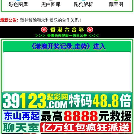
彩色图库
黑白图库
跑狗解析
藏宝图
解除和永利娱乐的合作关系！
最新公告:
《港澳开奖记录,走势》进入