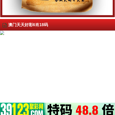
澳门天天好彩6肖18码