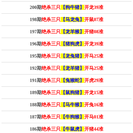
200期
绝杀三只
【狗牛猪】
开龙39准
198期
绝杀三只
【马龙兔】
开鼠07准
197期
绝杀三只
【龙羊猴】
开猪08准
196期
绝杀三只
【猪狗虎】
开龙39准
195期
绝杀三只
【龙兔猪】
开马25准
192期
绝杀三只
【龙羊猪】
开马25准
191期
绝杀三只
【兔猴蛇】
开虎29准
189期
绝杀三只
【鼠狗猪】
开龙15准
188期
绝杀三只
【马牛猴】
开兔16准
187期
绝杀三只
【牛狗猴】
开马01准
186期
绝杀三只
【牛鼠虎】
开猪44准