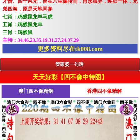
才情、四十风光，皆在六尘辗转间，肖形虽异，终归一体，兄
弟四海，原是天地同参
七肖：鸡猴鼠龙羊马虎
五肖：鸡猴鼠龙羊
三肖：鸡猴鼠
主特：34.46.23.35.19.31.27.24.37.29
更多资料尽在tk008.com
管家婆一句话
天天好彩【四不像中特图】
澳门四不像精解
香港四不像精解