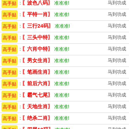
〖波色八码〗
马到功成
:
准准准!
高手贴
〖平特一肖〗
马到功成
:
准准准!
高手贴
〖三行24码〗
马到功成
:
准准准!
高手贴
〖三头中特〗
马到功成
:
准准准!
高手贴
〖六肖中特〗
马到功成
:
准准准!
高手贴
〖男女生肖〗
马到功成
:
准准准!
高手贴
〖笔画生肖〗
马到功成
:
准准准!
高手贴
〖前后六肖〗
马到功成
:
准准准!
高手贴
〖霸气七尾〗
马到功成
:
准准准!
高手贴
〖天地生肖〗
马到功成
:
准准准!
高手贴
〖绝杀二肖〗
马到功成
:
准准准!
高手贴