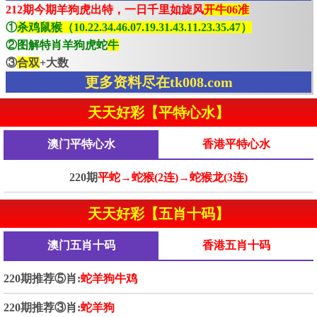
212期今期羊狗虎出特，一日千里如旋风
开牛06准
①
杀鸡鼠猴（10.22.34.46.07.19.31.43.11.23.35.47）
②图解特肖羊狗虎蛇
牛
③
合双
+大数
更多资料尽在tk008.com
天天好彩【平特心水】
澳门平特心水
香港平特心水
220期
平蛇→蛇猴(2连)→蛇猴龙(3连)
天天好彩【五肖十码】
澳门五肖十码
香港五肖十码
220期推荐⑤肖:
蛇羊狗牛鸡
220期推荐③肖:
蛇羊狗