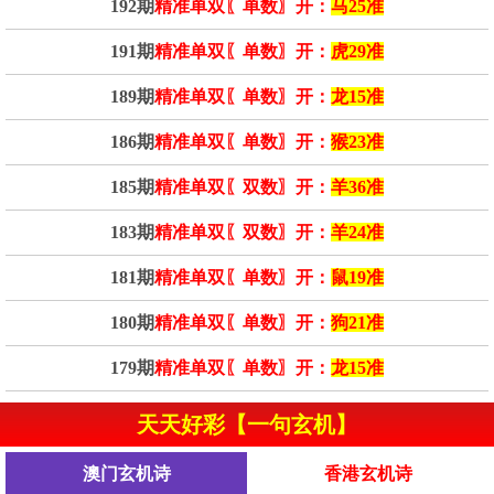
192期
精准单双〖单数〗开：
马25准
191期
精准单双〖单数〗开：
虎29准
189期
精准单双〖单数〗开：
龙15准
186期
精准单双〖单数〗开：
猴23准
185期
精准单双〖双数〗开：
羊36准
183期
精准单双〖双数〗开：
羊24准
181期
精准单双〖单数〗开：
鼠19准
180期
精准单双〖单数〗开：
狗21准
179期
精准单双〖单数〗开：
龙15准
天天好彩【一句玄机】
澳门玄机诗
香港玄机诗