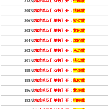
212期
精准单双〖双数〗开：
牛06准
209期
精准单双〖双数〗开：
猪08准
206期
精准单双〖单数〗开：
猴47准
205期
精准单双〖单数〗开：
龙03准
204期
精准单双〖单数〗开：
虎05准
203期
精准单双〖单数〗开：
马25准
201期
精准单双〖双数〗开：
猪32准
199期
精准单双〖双数〗开：
羊36准
198期
精准单双〖单数〗开：
鼠07准
196期
精准单双〖单数〗开：
龙39准
193期
精准单双〖单数〗开：
狗09准