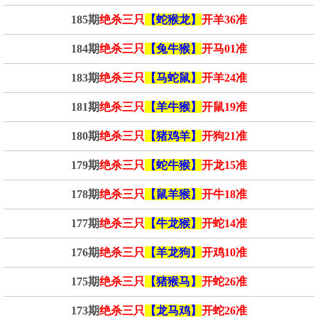
185期
绝杀三只
【蛇猴龙】
开羊36准
184期
绝杀三只
【兔牛猴】
开马01准
183期
绝杀三只
【马蛇鼠】
开羊24准
181期
绝杀三只
【羊牛猴】
开鼠19准
180期
绝杀三只
【猪鸡羊】
开狗21准
179期
绝杀三只
【蛇牛猴】
开龙15准
178期
绝杀三只
【鼠羊猴】
开牛18准
177期
绝杀三只
【牛龙猴】
开蛇14准
176期
绝杀三只
【羊龙狗】
开鸡10准
175期
绝杀三只
【猪猴马】
开蛇26准
173期
绝杀三只
【龙马鸡】
开蛇26准