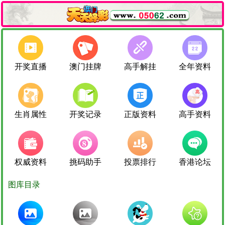
开奖直播
澳门挂牌
高手解挂
全年资料
生肖属性
开奖记录
正版资料
高手资料
权威资料
挑码助手
投票排行
香港论坛
图库目录