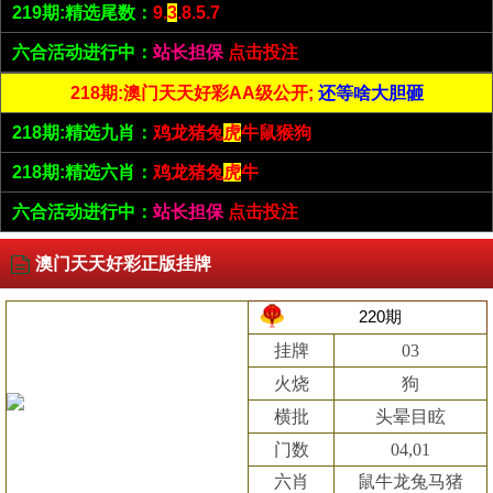
219期:精选尾数：
9.
3
.8.5.7
六合活动进行中：
站长担保
点击投注
218期:澳门天天好彩AA级公开;
还等啥大胆砸
218期:精选九肖：
鸡龙猪兔
虎
牛鼠猴狗
218期:精选六肖：
鸡龙猪兔
虎
牛
六合活动进行中：
站长担保
点击投注
澳门天天好彩正版挂牌
220期
挂牌
03
火烧
狗
横批
头晕目眩
门数
04,01
六肖
鼠牛龙兔马猪